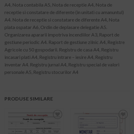
A4, Nota contabila A5, Nota de receptie A4, Nota de
receptie si constatare de diferente (in unitati cu amanuntul)
A4. Nota de receptie si constatare de diferente A4, Nota
plata ospatar A6, Ordin de deplasare delegatie A5.
Organizarea apararii impotriva incendiilor A3, Raport de
gestiune periodic A4. Raport de gestiune zilnic A4, Registre
Agricole cu 50 gospodarii. Registru de casa A4, Registru
incasari plati A4, Registru intrare – iesire A4, Registru
inventar A4. Registru jurnal A4, Registru special de valori
personale A5, Registru stocurilor A4
PRODUSE SIMILARE