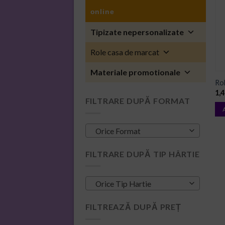
online
Tipizate nepersonalizate
Role casa de marcat
Materiale promotionale
Rol
1,
FILTRARE DUPĂ FORMAT
Orice Format
FILTRARE DUPĂ TIP HÂRTIE
Orice Tip Hartie
FILTREAZĂ DUPĂ PREȚ