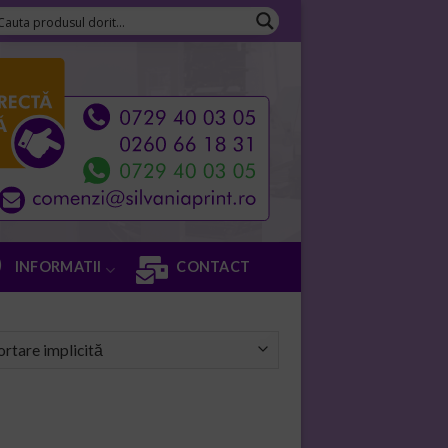
INFORMATII
CONTACT