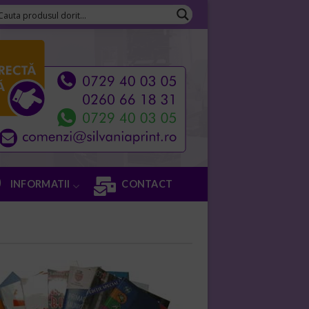
INFORMATII
CONTACT