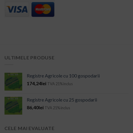
ULTIMELE PRODUSE
Registre Agricole cu 100 gospodarii
174,24
lei
TVA 21% inclus
Registre Agricole cu 25 gospodarii
86,40
lei
TVA 21% inclus
CELE MAI EVALUATE