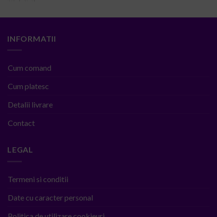
INFORMATII
Cum comand
Cum platesc
Detalii livrare
Contact
LEGAL
Termeni si conditii
Date cu caracter personal
Politica de utilizare cookieuri