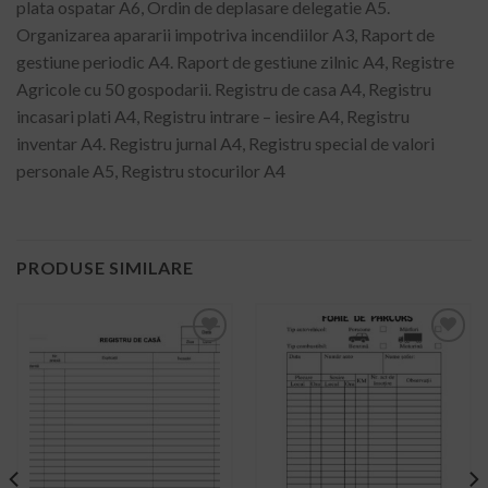
plata ospatar A6, Ordin de deplasare delegatie A5.
Organizarea apararii impotriva incendiilor A3, Raport de
gestiune periodic A4. Raport de gestiune zilnic A4, Registre
Agricole cu 50 gospodarii. Registru de casa A4, Registru
incasari plati A4, Registru intrare – iesire A4, Registru
inventar A4. Registru jurnal A4, Registru special de valori
personale A5, Registru stocurilor A4
PRODUSE SIMILARE
ADD TO
ADD TO
WISHLIST
WISHLIST