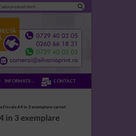
INFORMATII
CONTACT
a Fiscala A4 in 3 exemplare carnet
A4 in 3 exemplare