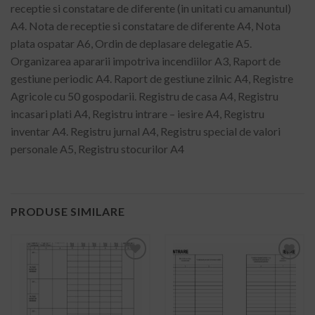
receptie si constatare de diferente (in unitati cu amanuntul)
A4. Nota de receptie si constatare de diferente A4, Nota
plata ospatar A6, Ordin de deplasare delegatie A5.
Organizarea apararii impotriva incendiilor A3, Raport de
gestiune periodic A4. Raport de gestiune zilnic A4, Registre
Agricole cu 50 gospodarii. Registru de casa A4, Registru
incasari plati A4, Registru intrare – iesire A4, Registru
inventar A4. Registru jurnal A4, Registru special de valori
personale A5, Registru stocurilor A4
PRODUSE SIMILARE
ADD TO
ADD TO
WISHLIST
WISHLIST