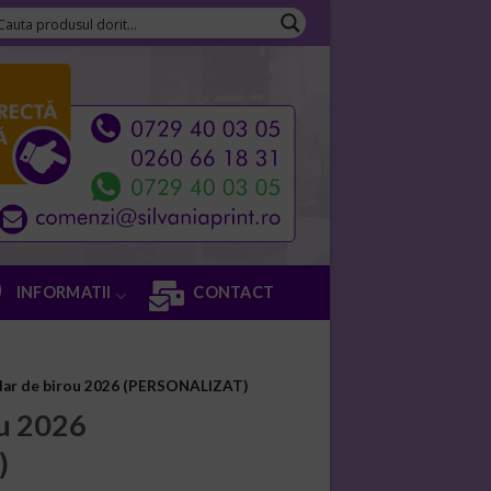
INFORMATII
CONTACT
dar de birou 2026 (PERSONALIZAT)
ou 2026
)