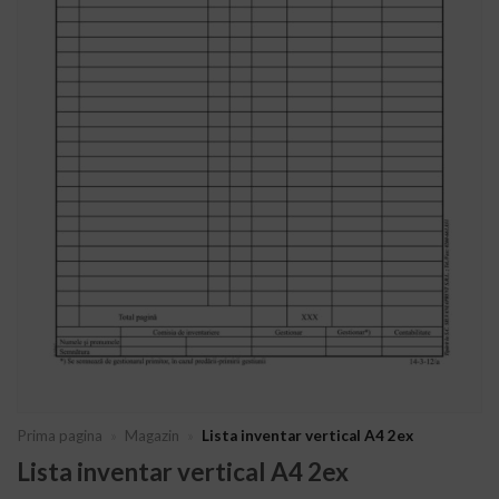
Prima pagina
»
Magazin
»
Lista inventar vertical A4 2ex
Lista inventar vertical A4 2ex