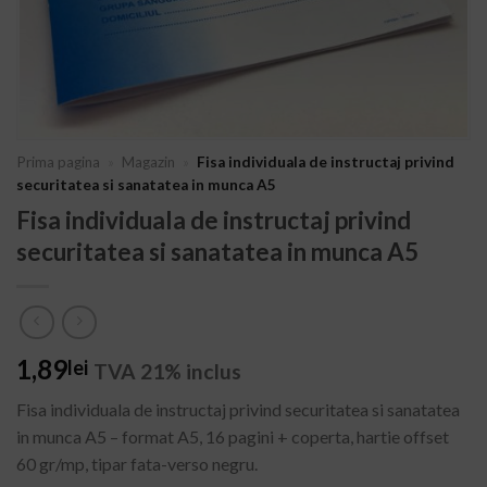
Prima pagina
»
Magazin
»
Fisa individuala de instructaj privind
securitatea si sanatatea in munca A5
Fisa individuala de instructaj privind
securitatea si sanatatea in munca A5
1,89
lei
TVA 21% inclus
Fisa individuala de instructaj privind securitatea si sanatatea
in munca A5 – format A5, 16 pagini + coperta, hartie offset
60 gr/mp, tipar fata-verso negru.