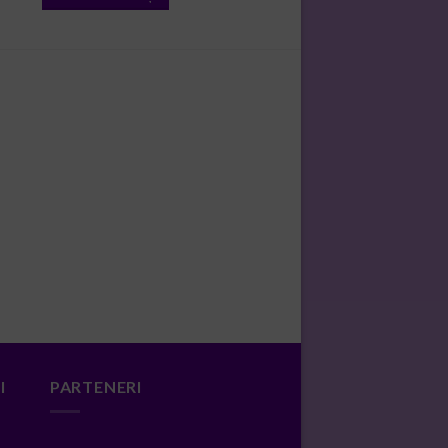
I
PARTENERI