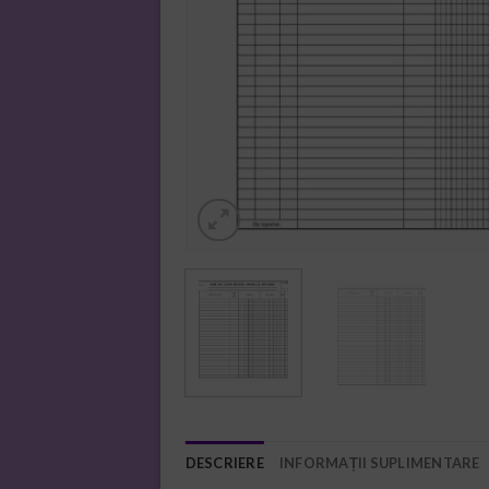
DESCRIERE
INFORMAȚII SUPLIMENTARE