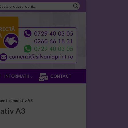
INFORMATII
CONTACT
ent cumulativ A3
ativ A3