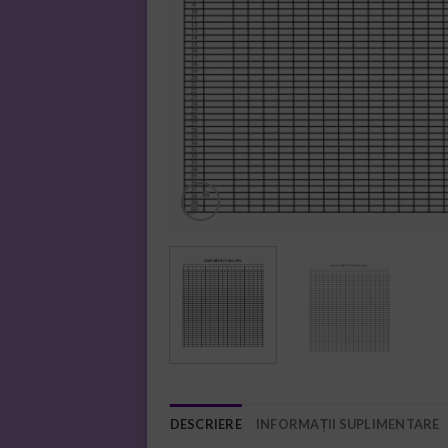
DESCRIERE
INFORMAȚII SUPLIMENTARE