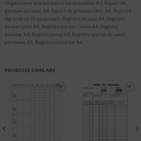
Organizarea apararii impotriva incendiilor A3, Raport de
gestiune periodic A4. Raport de gestiune zilnic A4, Registre
Agricole cu 50 gospodarii. Registru de casa A4, Registru
incasari plati A4, Registru intrare – iesire A4, Registru
inventar A4. Registru jurnal A4, Registru special de valori
personale A5, Registru stocurilor A4
PRODUSE SIMILARE
ADD TO
ADD TO
WISHLIST
WISHLIST