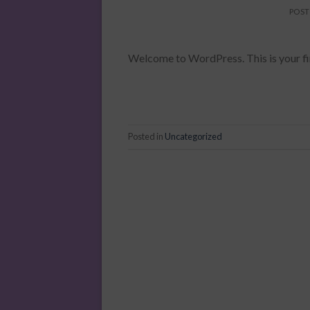
POS
Welcome to WordPress. This is your first
Posted in
Uncategorized