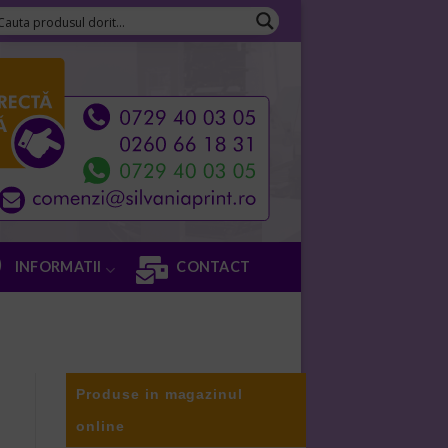
INFORMATII
CONTACT
Produse in magazinul
online